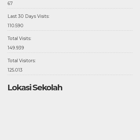
67
Last 30 Days Visits:
110.590
Total Visits:
149.939
Total Visitors:
125.013
Lokasi Sekolah