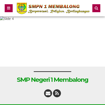
SMP Negeri 1 Membalong