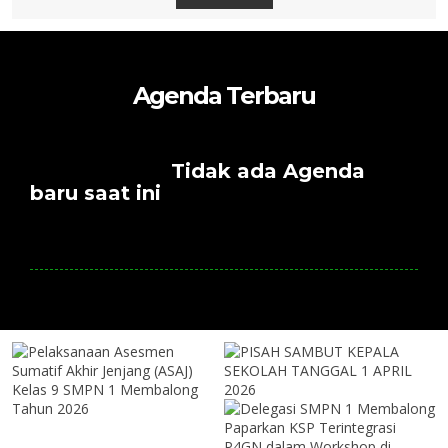
Agenda Terbaru
Tidak ada Agenda
baru saat ini