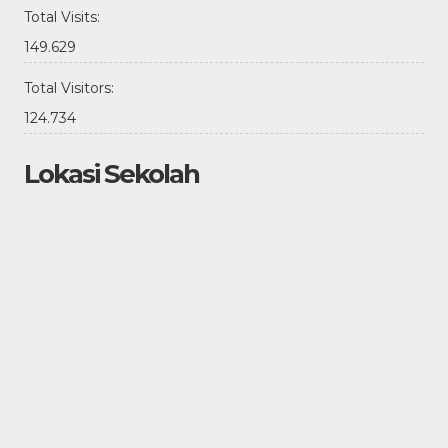
Total Visits:
149.629
Total Visitors:
124.734
Lokasi Sekolah