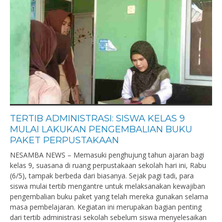
TERTIB ADMINISTRASI: SISWA KELAS 9
MULAI LAKUKAN PENGEMBALIAN BUKU
PAKET PERPUSTAKAAN
NESAMBA NEWS – Memasuki penghujung tahun ajaran bagi
kelas 9, suasana di ruang perpustakaan sekolah hari ini, Rabu
(6/5), tampak berbeda dari biasanya. Sejak pagi tadi, para
siswa mulai tertib mengantre untuk melaksanakan kewajiban
pengembalian buku paket yang telah mereka gunakan selama
masa pembelajaran. Kegiatan ini merupakan bagian penting
dari tertib administrasi sekolah sebelum siswa menyelesaikan