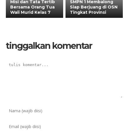
Misi dan Tata Tertib
SMPN 1 Membalong
Bersama Orang Tua
Siap Berjuang di OSN
Wali Murid Kelas 7
Tingkat Provinsi
tinggalkan komentar