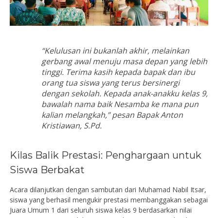
“Kelulusan ini bukanlah akhir, melainkan
gerbang awal menuju masa depan yang lebih
tinggi. Terima kasih kepada bapak dan ibu
orang tua siswa yang terus bersinergi
dengan sekolah. Kepada anak-anakku kelas 9,
bawalah nama baik Nesamba ke mana pun
kalian melangkah,” pesan Bapak Anton
Kristiawan, S.Pd.
Kilas Balik Prestasi: Penghargaan untuk
Siswa Berbakat
Acara dilanjutkan dengan sambutan dari Muhamad Nabil Itsar,
siswa yang berhasil mengukir prestasi membanggakan sebagai
Juara Umum 1 dari seluruh siswa kelas 9 berdasarkan nilai