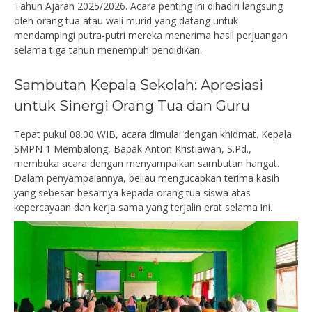
Tahun Ajaran 2025/2026. Acara penting ini dihadiri langsung
oleh orang tua atau wali murid yang datang untuk
mendampingi putra-putri mereka menerima hasil perjuangan
selama tiga tahun menempuh pendidikan.
Sambutan Kepala Sekolah: Apresiasi
untuk Sinergi Orang Tua dan Guru
Tepat pukul 08.00 WIB, acara dimulai dengan khidmat. Kepala
SMPN 1 Membalong, Bapak Anton Kristiawan, S.Pd.,
membuka acara dengan menyampaikan sambutan hangat.
Dalam penyampaiannya, beliau mengucapkan terima kasih
yang sebesar-besarnya kepada orang tua siswa atas
kepercayaan dan kerja sama yang terjalin erat selama ini.