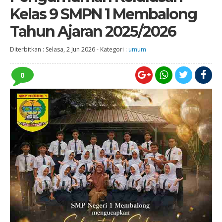
Kelas 9 SMPN 1 Membalong
Tahun Ajaran 2025/2026
Diterbitkan :
Selasa, 2 Jun 2026
-
Kategori :
umum
0