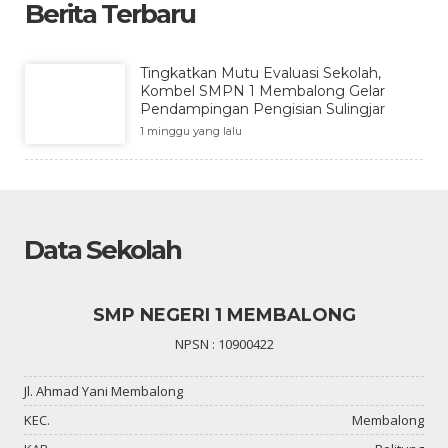
Berita Terbaru
Tingkatkan Mutu Evaluasi Sekolah,
Kombel SMPN 1 Membalong Gelar
Pendampingan Pengisian Sulingjar
1 minggu yang lalu
Data Sekolah
SMP NEGERI 1 MEMBALONG
NPSN : 10900422
Jl. Ahmad Yani Membalong
KEC.
Membalong