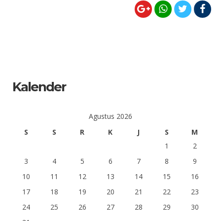
Kalender
Agustus 2026
S
S
R
K
J
S
M
1
2
3
4
5
6
7
8
9
10
11
12
13
14
15
16
17
18
19
20
21
22
23
24
25
26
27
28
29
30