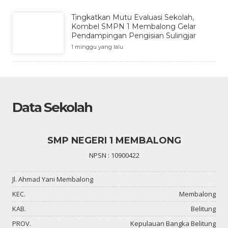
Tingkatkan Mutu Evaluasi Sekolah,
Kombel SMPN 1 Membalong Gelar
Pendampingan Pengisian Sulingjar
1 minggu yang lalu
Data Sekolah
SMP NEGERI 1 MEMBALONG
NPSN : 10900422
Jl. Ahmad Yani Membalong
KEC.
Membalong
KAB.
Belitung
PROV.
Kepulauan Bangka Belitung