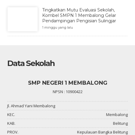
Tingkatkan Mutu Evaluasi Sekolah,
Kombel SMPN 1 Membalong Gelar
Pendampingan Pengisian Sulingjar
1 minggu yang lalu
Data Sekolah
SMP NEGERI 1 MEMBALONG
NPSN : 10900422
Jl. Ahmad Yani Membalong
KEC.
Membalong
KAB.
Belitung
PROV.
Kepulauan Bangka Belitung