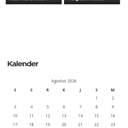
Kalender
Agustus 2026
S
S
R
K
J
S
M
1
2
3
4
5
6
7
8
9
10
11
12
13
14
15
16
17
18
19
20
21
22
23