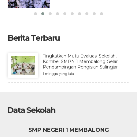
Berita Terbaru
Tingkatkan Mutu Evaluasi Sekolah,
Kombel SMPN 1 Membalong Gelar
Pendampingan Pengisian Sulingjar
1 minggu yang lalu
Data Sekolah
SMP NEGERI 1 MEMBALONG