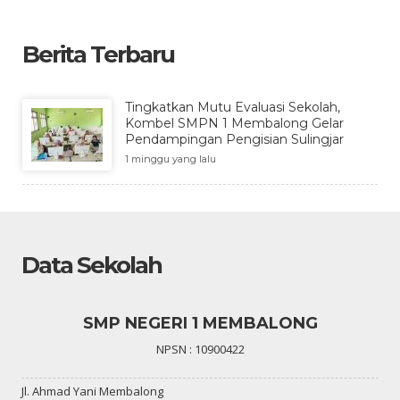
Berita Terbaru
Tingkatkan Mutu Evaluasi Sekolah,
Kombel SMPN 1 Membalong Gelar
Pendampingan Pengisian Sulingjar
1 minggu yang lalu
Data Sekolah
SMP NEGERI 1 MEMBALONG
NPSN : 10900422
Jl. Ahmad Yani Membalong