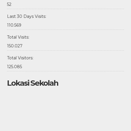
52
Last 30 Days Visits:
110.569
Total Visits:
150.027
Total Visitors:
125.085
Lokasi Sekolah