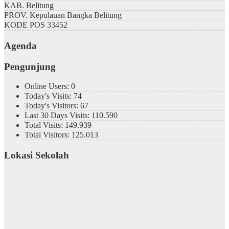
KAB.
Belitung
PROV.
Kepulauan Bangka Belitung
KODE POS
33452
Agenda
Pengunjung
Online Users:
0
Today's Visits:
74
Today's Visitors:
67
Last 30 Days Visits:
110.590
Total Visits:
149.939
Total Visitors:
125.013
Lokasi Sekolah