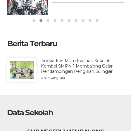
Berita Terbaru
Tingkatkan Mutu Evaluasi Sekolah,
Kombel SMPN 1 Membalong Gelar
Pendampingan Pengisian Sulingjar
6 hari yang lalu
Data Sekolah