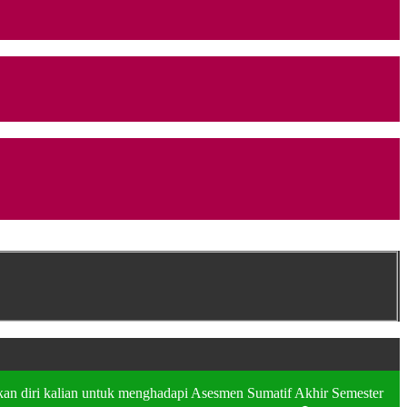
n diri kalian untuk menghadapi Asesmen Sumatif Akhir Semester