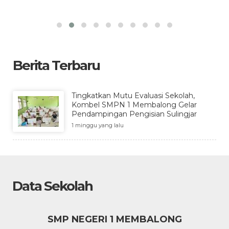
Berita Terbaru
Tingkatkan Mutu Evaluasi Sekolah,
Kombel SMPN 1 Membalong Gelar
Pendampingan Pengisian Sulingjar
1 minggu yang lalu
Data Sekolah
SMP NEGERI 1 MEMBALONG