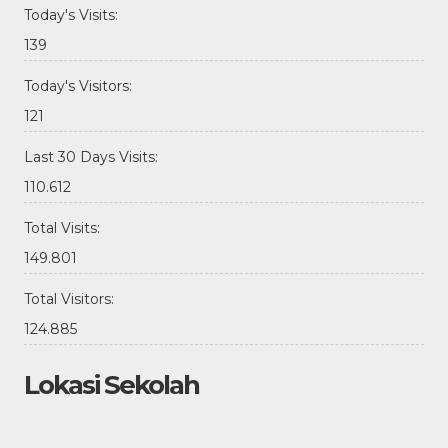
Today's Visits:
139
Today's Visitors:
121
Last 30 Days Visits:
110.612
Total Visits:
149.801
Total Visitors:
124.885
Lokasi Sekolah