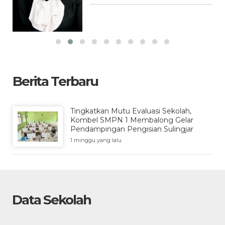
Berita Terbaru
Tingkatkan Mutu Evaluasi Sekolah,
Kombel SMPN 1 Membalong Gelar
Pendampingan Pengisian Sulingjar
1 minggu yang lalu
Data Sekolah