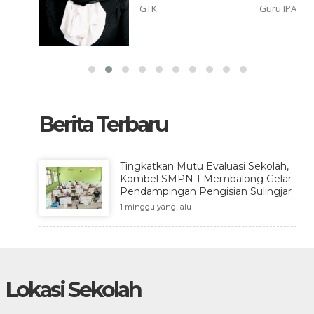
onesia
GTK
Guru IPA
Berita Terbaru
Tingkatkan Mutu Evaluasi Sekolah,
Kombel SMPN 1 Membalong Gelar
Pendampingan Pengisian Sulingjar
1 minggu yang lalu
Lokasi Sekolah