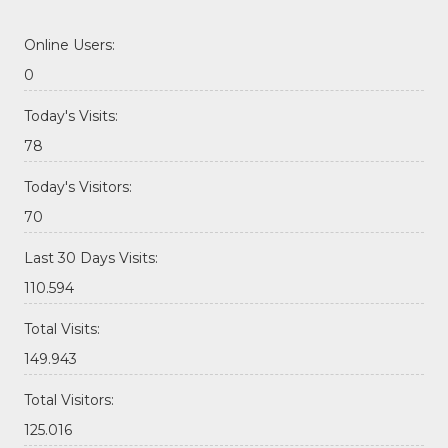
Online Users:
0
Today's Visits:
78
Today's Visitors:
70
Last 30 Days Visits:
110.594
Total Visits:
149.943
Total Visitors:
125.016