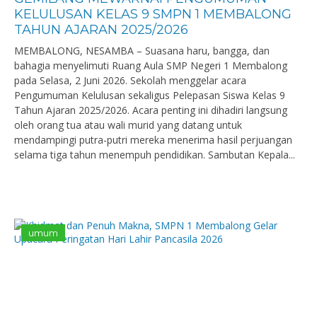
KELULUSAN KELAS 9 SMPN 1 MEMBALONG
TAHUN AJARAN 2025/2026
MEMBALONG, NESAMBA – Suasana haru, bangga, dan
bahagia menyelimuti Ruang Aula SMP Negeri 1 Membalong
pada Selasa, 2 Juni 2026. Sekolah menggelar acara
Pengumuman Kelulusan sekaligus Pelepasan Siswa Kelas 9
Tahun Ajaran 2025/2026. Acara penting ini dihadiri langsung
oleh orang tua atau wali murid yang datang untuk
mendampingi putra-putri mereka menerima hasil perjuangan
selama tiga tahun menempuh pendidikan. Sambutan Kepala...
umum