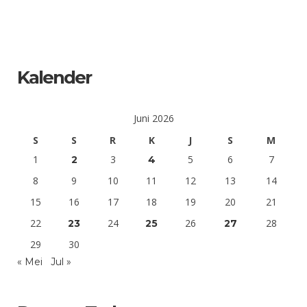
Kalender
Juni 2026
S
S
R
K
J
S
M
1
3
5
6
7
2
4
8
9
10
11
12
13
14
15
16
17
18
19
20
21
22
24
26
28
23
25
27
29
30
« Mei
Jul »