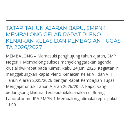
TATAP TAHUN AJARAN BARU, SMPN 1
MEMBALONG GELAR RAPAT PLENO
KENAIKAN KELAS DAN PEMBAGIAN TUGAS
TA 2026/2027
MEMBALONG – Memasuki penghujung tahun ajaran, SMP
Negeri 1 Membalong sukses menyelenggarakan agenda
krusial dwi-rapat pada Kamis, Rabu 24 Juni 2026. Kegiatan ini
menggabungkan Rapat Pleno Kenaikan Kelas VII dan VIII
Tahun Ajaran 2025/2026 dengan Rapat Pembagian Tugas
Mengajar untuk Tahun Ajaran 2026/2027. Rapat yang
berlangsung khidmat tersebut dilaksanakan di Ruang
Laboratorium IPA SMPN 1 Membalong, dimulai tepat pukul
11.00...