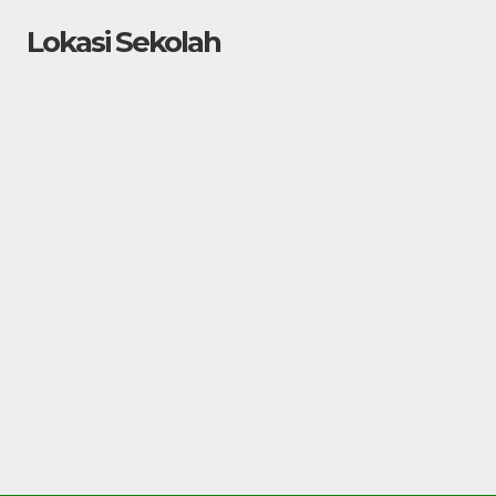
Lokasi Sekolah