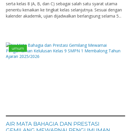
serta kelas 8 (A, B, dan C) sebagai salah satu syarat utama
penentu kenaikan ke tingkat kelas selanjutnya. Sesuai dengan
kalender akademik, ujian dijadwalkan berlangsung selama 5...
umum
AIR MATA BAHAGIA DAN PRESTASI
GEMILANG MEWARNAI PENGUMUMAN