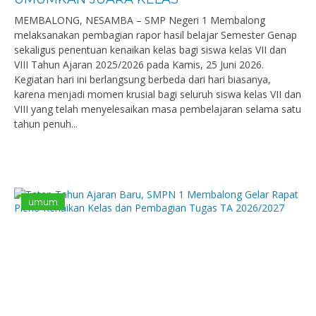
MEMBALONG, NESAMBA – SMP Negeri 1 Membalong
melaksanakan pembagian rapor hasil belajar Semester Genap
sekaligus penentuan kenaikan kelas bagi siswa kelas VII dan
VIII Tahun Ajaran 2025/2026 pada Kamis, 25 Juni 2026.
Kegiatan hari ini berlangsung berbeda dari hari biasanya,
karena menjadi momen krusial bagi seluruh siswa kelas VII dan
VIII yang telah menyelesaikan masa pembelajaran selama satu
tahun penuh...
umum