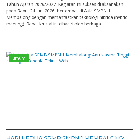
Tahun Ajaran 2026/2027. Kegiatan ini sukses dilaksanakan
pada Rabu, 24 Juni 2026, bertempat di Aula SMPN 1
Membalong dengan memanfaatkan teknologi hibrida (hybrid
meeting). Rapat krusial ini dihadiri oleh berbagai...
umum
HARI KEDUA SPMB SMPN 1 MEMBALONG: