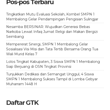
Pos-pos Terbaru
Tingkatkan Mutu Evaluasi Sekolah, Kombel SMPN 1
Membalong Gelar Pendampingan Pengisian Sulingjar
Nesamba BERSINAR: Wujudkan Generasi Bebas
Narkoba Lewat Infaq Jumat Religi dan Makan Bergizi
Seimbang
Mempererat Sinergi, SMPN 1 Membalong Gelar
Sosialisasi Visi Misi dan Tata Tertib Bersama Orang Tua
Wali Murid Kelas 7
Lolos Tingkat Kabupaten, 3 Siswa SMPN 1 Membalong
Siap Berjuang di OSN Tingkat Provinsi
Tunjukkan Dedikasi dan Semangat Unggul, 4 Siswa
SMPN 1 Membalong Sukses Tampil di Lomba Gebyar
Muharram 1448 H
Daftar GTK