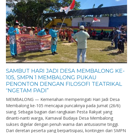
SAMBUT HARI JADI DESA MEMBALONG KE-
105, SMPN 1 MEMBALONG PUKAU
PENONTON DENGAN FILOSOFI TEATRIKAL
“NGETAM PADI”
MEMBALONG — Kemeriahan memperingati Hari Jadi Desa
Membalong ke-105 mencapai puncaknya pada Jumat (26/6)
siang. Sebagai bagian dari rangkaian Pesta Rakyat yang
dinanti-nanti warga, Karnaval Budaya Desa Membalong
sukses digelar dengan penuh warna dan antusiasme tinggi.
Dari deretan peserta yang berpartisipasi, kontingen dari SMPN