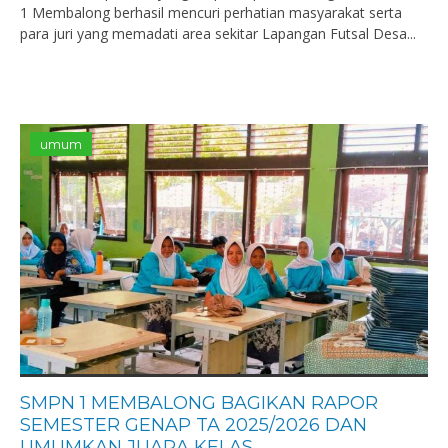
1 Membalong berhasil mencuri perhatian masyarakat serta
para juri yang memadati area sekitar Lapangan Futsal Desa...
umum
SMPN 1 MEMBALONG BAGIKAN RAPOR
SEMESTER GENAP TA 2025/2026 DAN
UMUMKAN JUARA KELAS