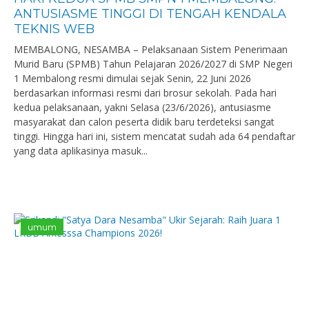
ANTUSIASME TINGGI DI TENGAH KENDALA
TEKNIS WEB
MEMBALONG, NESAMBA – Pelaksanaan Sistem Penerimaan
Murid Baru (SPMB) Tahun Pelajaran 2026/2027 di SMP Negeri
1 Membalong resmi dimulai sejak Senin, 22 Juni 2026
berdasarkan informasi resmi dari brosur sekolah. Pada hari
kedua pelaksanaan, yakni Selasa (23/6/2026), antusiasme
masyarakat dan calon peserta didik baru terdeteksi sangat
tinggi. Hingga hari ini, sistem mencatat sudah ada 64 pendaftar
yang data aplikasinya masuk...
umum