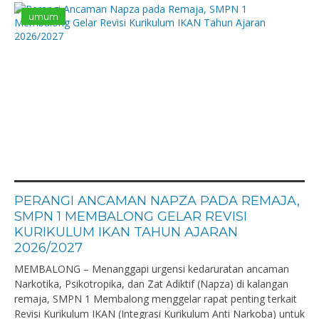
umum
PERANGI ANCAMAN NAPZA PADA REMAJA,
SMPN 1 MEMBALONG GELAR REVISI
KURIKULUM IKAN TAHUN AJARAN
2026/2027
MEMBALONG – Menanggapi urgensi kedaruratan ancaman
Narkotika, Psikotropika, dan Zat Adiktif (Napza) di kalangan
remaja, SMPN 1 Membalong menggelar rapat penting terkait
Revisi Kurikulum IKAN (Integrasi Kurikulum Anti Narkoba) untuk