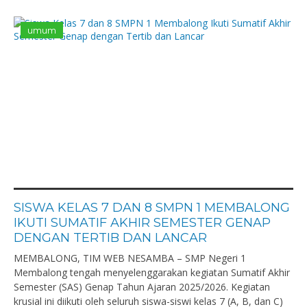
umum
SISWA KELAS 7 DAN 8 SMPN 1 MEMBALONG
IKUTI SUMATIF AKHIR SEMESTER GENAP
DENGAN TERTIB DAN LANCAR
MEMBALONG, TIM WEB NESAMBA – SMP Negeri 1
Membalong tengah menyelenggarakan kegiatan Sumatif Akhir
Semester (SAS) Genap Tahun Ajaran 2025/2026. Kegiatan
krusial ini diikuti oleh seluruh siswa-siswi kelas 7 (A, B, dan C)