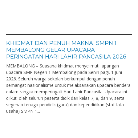
KHIDMAT DAN PENUH MAKNA, SMPN 1
MEMBALONG GELAR UPACARA
PERINGATAN HARI LAHIR PANCASILA 2026
MEMBALONG – Suasana khidmat menyelimuti lapangan
upacara SMP Negeri 1 Membalong pada Senin pagi, 1 Juni
2026. Seluruh warga sekolah berkumpul dengan penuh
semangat nasionalisme untuk melaksanakan upacara bendera
dalam rangka memperingati Hari Lahir Pancasila. Upacara ini
diikuti oleh seluruh peserta didik dari kelas 7, 8, dan 9, serta
segenap tenaga pendidik (guru) dan kependidikan (staf tata
usaha) SMPN 1...