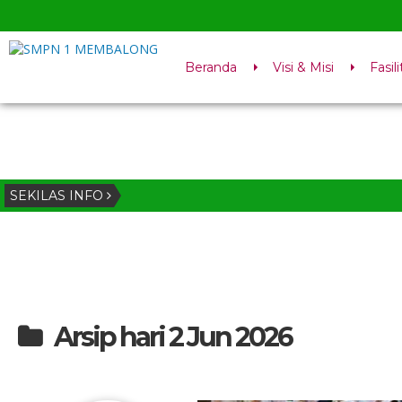
Beranda
Visi & Misi
Fasili
SEKILAS INFO
Arsip hari 2 Jun 2026