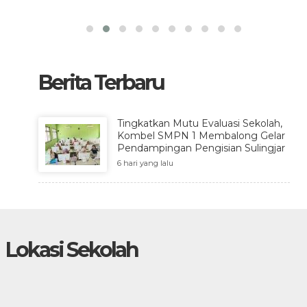
Berita Terbaru
Tingkatkan Mutu Evaluasi Sekolah,
Kombel SMPN 1 Membalong Gelar
Pendampingan Pengisian Sulingjar
6 hari yang lalu
Lokasi Sekolah