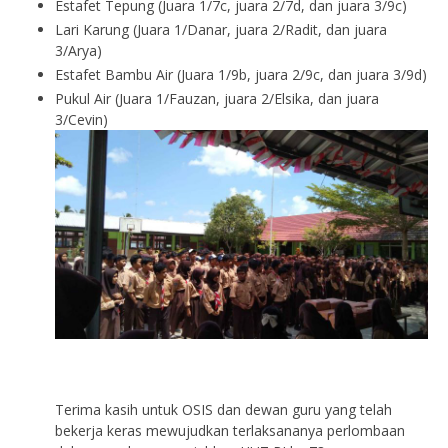
Estafet Tepung (Juara 1/7c, juara 2/7d, dan juara 3/9c)
Lari Karung (Juara 1/Danar, juara 2/Radit, dan juara
3/Arya)
Estafet Bambu Air (Juara 1/9b, juara 2/9c, dan juara 3/9d)
Pukul Air (Juara 1/Fauzan, juara 2/Elsika, dan juara
3/Cevin)
Terima kasih untuk OSIS dan dewan guru yang telah
bekerja keras mewujudkan terlaksananya perlombaan