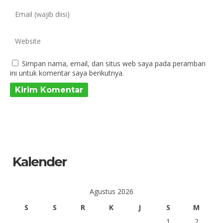
Simpan nama, email, dan situs web saya pada peramban
ini untuk komentar saya berikutnya.
Kalender
Agustus 2026
S
S
R
K
J
S
M
1
2