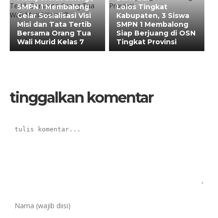
SMPN 1 Membalong
Lolos Tingkat
Gelar Sosialisasi Visi
Kabupaten, 3 Siswa
Misi dan Tata Tertib
SMPN 1 Membalong
Bersama Orang Tua
Siap Berjuang di OSN
Wali Murid Kelas 7
Tingkat Provinsi
tinggalkan komentar