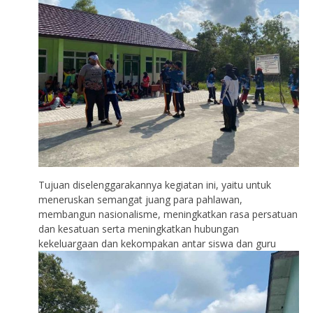
Tujuan diselenggarakannya kegiatan ini, yaitu untuk
meneruskan semangat juang para pahlawan,
membangun nasionalisme, meningkatkan rasa persatuan
dan kesatuan serta meningkatkan hubungan
kekeluargaan dan kekompakan antar siswa dan guru