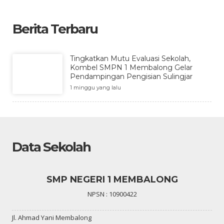
Berita Terbaru
Tingkatkan Mutu Evaluasi Sekolah,
Kombel SMPN 1 Membalong Gelar
Pendampingan Pengisian Sulingjar
1 minggu yang lalu
Data Sekolah
SMP NEGERI 1 MEMBALONG
NPSN : 10900422
Jl. Ahmad Yani Membalong