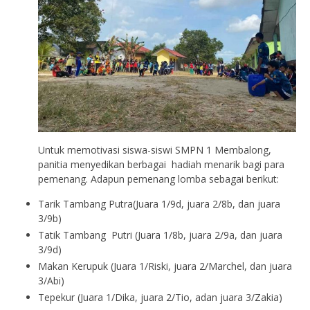
Untuk memotivasi siswa-siswi SMPN 1 Membalong,
panitia menyedikan berbagai hadiah menarik bagi para
pemenang. Adapun pemenang lomba sebagai berikut:
Tarik Tambang Putra(Juara 1/9d, juara 2/8b, dan juara
3/9b)
Tatik Tambang Putri (Juara 1/8b, juara 2/9a, dan juara
3/9d)
Makan Kerupuk (Juara 1/Riski, juara 2/Marchel, dan juara
3/Abi)
Tepekur (Juara 1/Dika, juara 2/Tio, adan juara 3/Zakia)