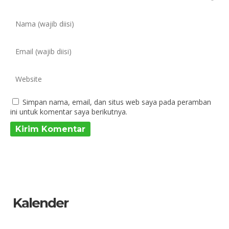
Simpan nama, email, dan situs web saya pada peramban
ini untuk komentar saya berikutnya.
Kalender