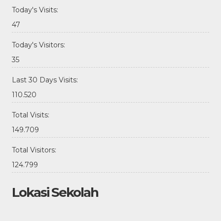
Today's Visits:
47
Today's Visitors:
35
Last 30 Days Visits:
110.520
Total Visits:
149.709
Total Visitors:
124.799
Lokasi Sekolah