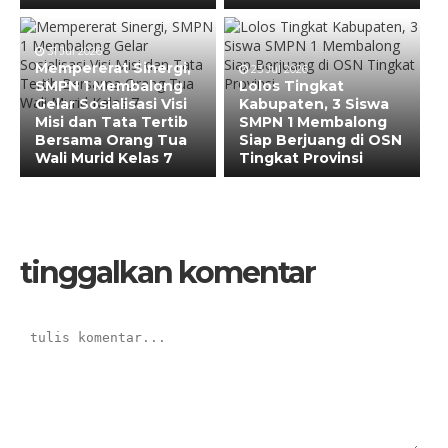
31 Jul 2026
Mempererat Sinergi,
23 Jul 2026
SMPN 1 Membalong
Lolos Tingkat
Gelar Sosialisasi Visi
Kabupaten, 3 Siswa
Misi dan Tata Tertib
SMPN 1 Membalong
Bersama Orang Tua
Siap Berjuang di OSN
Wali Murid Kelas 7
Tingkat Provinsi
tinggalkan komentar