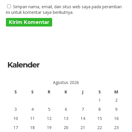
Simpan nama, email, dan situs web saya pada peramban
ini untuk komentar saya berikutnya.
Kalender
Agustus 2026
S
S
R
K
J
S
M
1
2
3
4
5
6
7
8
9
10
11
12
13
14
15
16
17
18
19
20
21
22
23