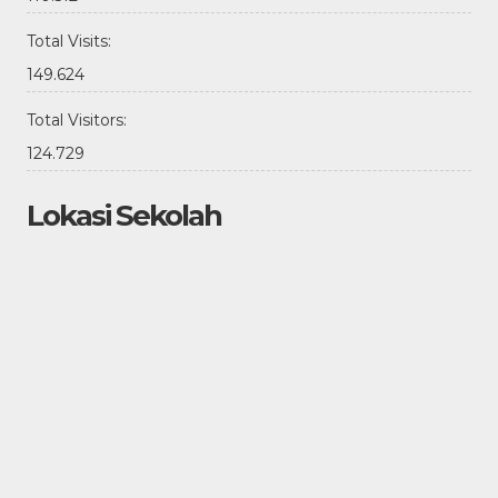
Total Visits:
149.624
Total Visitors:
124.729
Lokasi Sekolah