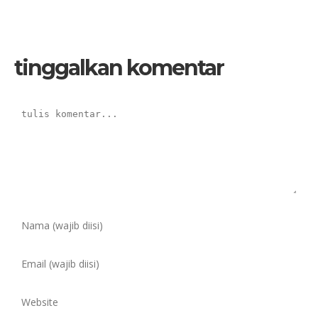
tinggalkan komentar