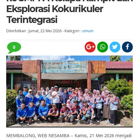
Eksplorasi Kokurikuler
Terintegrasi
Diterbitkan :
Jumat, 22 Mei 2026
-
Kategori :
umum
0
MEMBALONG, WEB NESAMBA – Kamis, 21 Mei 2026 menjadi