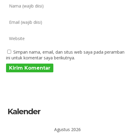
Simpan nama, email, dan situs web saya pada peramban
ini untuk komentar saya berikutnya.
Kalender
Agustus 2026