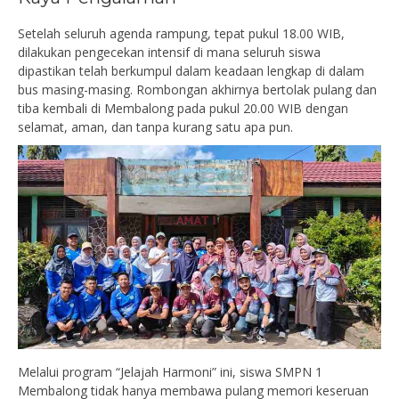
Setelah seluruh agenda rampung, tepat pukul 18.00 WIB,
dilakukan pengecekan intensif di mana seluruh siswa
dipastikan telah berkumpul dalam keadaan lengkap di dalam
bus masing-masing. Rombongan akhirnya bertolak pulang dan
tiba kembali di Membalong pada pukul 20.00 WIB dengan
selamat, aman, dan tanpa kurang satu apa pun.
Melalui program “Jelajah Harmoni” ini, siswa SMPN 1
Membalong tidak hanya membawa pulang memori keseruan