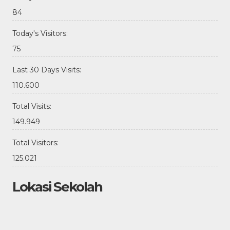
84
Today's Visitors:
75
Last 30 Days Visits:
110.600
Total Visits:
149.949
Total Visitors:
125.021
Lokasi Sekolah