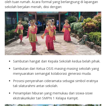
oleh tuan rumah. Acara formal yang berlangsung di lapangan
sekolah berjalan meriah, diisi dengan:
Sambutan hangat dari Kepala Sekolah kedua belah pihak.
Sambutan dari Ketua OSIS masing-masing sekolah yang
menyuarakan semangat kolaborasi generasi muda.
Prosesi penyerahan cideramata sebagai simbol eratnya
tali silaturahmi antar-sekolah.
Penampilan hiburan yang memukau dari siswa-siswi
ekstrakurikuler tari SMPN 1 Kelapa Kampit.