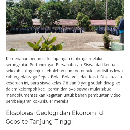
Kemeriahan berlanjut ke lapangan olahraga melalui
serangkaian Pertandingan Persahabatan. Siswa dari kedua
sekolah saling unjuk kebolehan dan memupuk sportivitas lewat
cabang olahraga Sepak Bola, Bola Voli, dan Kasti. Di sela-sela
keseruan ini, para siswa kelas 7,8 dan 9 yang sudah dibagi ke
dalam kelompok kecil (terdiri dari 5–6 siswa) mulai sibuk
mendokumentasikan kegiatan untuk bahan pembuatan video
pembelajaran kokurikuler mereka.
Eksplorasi Geologi dan Ekonomi di
Geosite Tanjung Tinggi