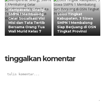
31 Jul 2026
Mempererat Sinergi,
23 Jul 2026
SMPN 1 Membalong
Lolos Tingkat
Gelar Sosialisasi Visi
Kabupaten, 3 Siswa
Misi dan Tata Tertib
SMPN 1 Membalong
Bersama Orang Tua
Siap Berjuang di OSN
Wali Murid Kelas 7
Tingkat Provinsi
tinggalkan komentar