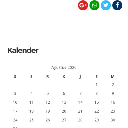
Kalender
Agustus 2026
S
S
R
K
J
S
M
1
2
3
4
5
6
7
8
9
10
11
12
13
14
15
16
17
18
19
20
21
22
23
24
25
26
27
28
29
30