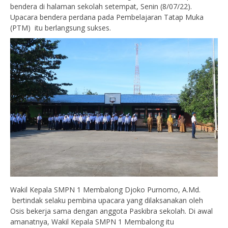
bendera di halaman sekolah setempat, Senin (8/07/22).
Upacara bendera perdana pada Pembelajaran Tatap Muka
(PTM) itu berlangsung sukses.
Wakil Kepala SMPN 1 Membalong Djoko Purnomo, A.Md.
bertindak selaku pembina upacara yang dilaksanakan oleh
Osis bekerja sama dengan anggota Paskibra sekolah. Di awal
amanatnya, Wakil Kepala SMPN 1 Membalong itu