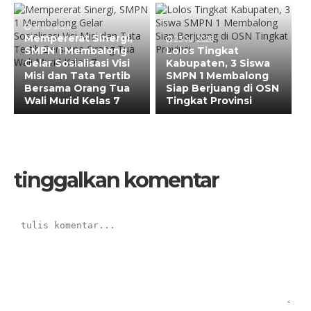
31 Jul 2026
Mempererat Sinergi,
23 Jul 2026
SMPN 1 Membalong
Lolos Tingkat
Gelar Sosialisasi Visi
Kabupaten, 3 Siswa
Misi dan Tata Tertib
SMPN 1 Membalong
Bersama Orang Tua
Siap Berjuang di OSN
Wali Murid Kelas 7
Tingkat Provinsi
tinggalkan komentar