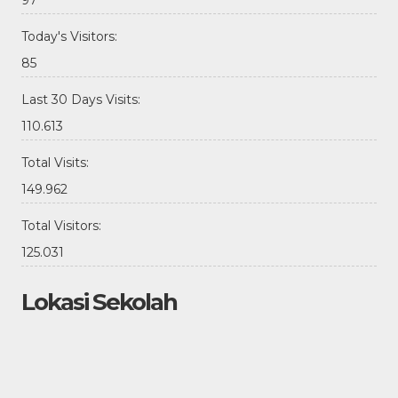
Today's Visitors:
85
Last 30 Days Visits:
110.613
Total Visits:
149.962
Total Visitors:
125.031
Lokasi Sekolah