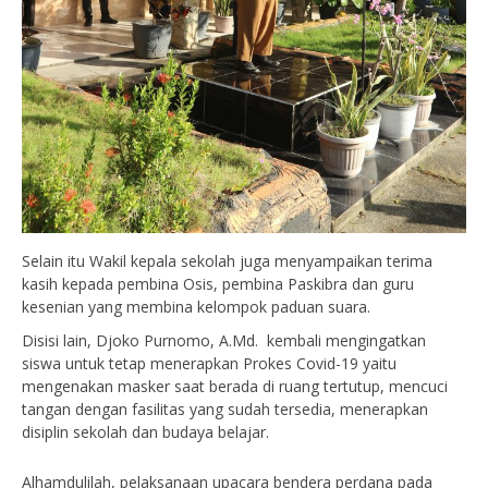
Selain itu Wakil kepala sekolah juga menyampaikan terima
kasih kepada pembina Osis, pembina Paskibra dan guru
kesenian yang membina kelompok paduan suara.
Disisi lain, Djoko Purnomo, A.Md. kembali mengingatkan
siswa untuk tetap menerapkan Prokes Covid-19 yaitu
mengenakan masker saat berada di ruang tertutup, mencuci
tangan dengan fasilitas yang sudah tersedia, menerapkan
disiplin sekolah dan budaya belajar.
Alhamdulilah, pelaksanaan upacara bendera perdana pada