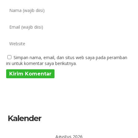
Simpan nama, email, dan situs web saya pada peramban
ini untuk komentar saya berikutnya.
Kalender
Agustus 2026