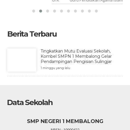
Berita Terbaru
Tingkatkan Mutu Evaluasi Sekolah,
Kombel SMPN 1 Membalong Gelar
Pendampingan Pengisian Sulingjar
1 minggu yang lalu
Data Sekolah
SMP NEGERI 1 MEMBALONG
NPSN : 10900422