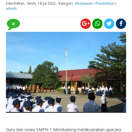
Diterbitkan :
Senin, 18 Jul 2022
-
Kategori :
Kesiswaan
/
Pendidikan
/
umum
0
Guru dan siswa SMPN 1 Membalong melaksanakan upacara