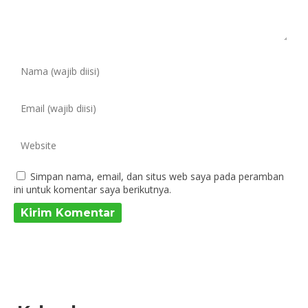
Simpan nama, email, dan situs web saya pada peramban
ini untuk komentar saya berikutnya.