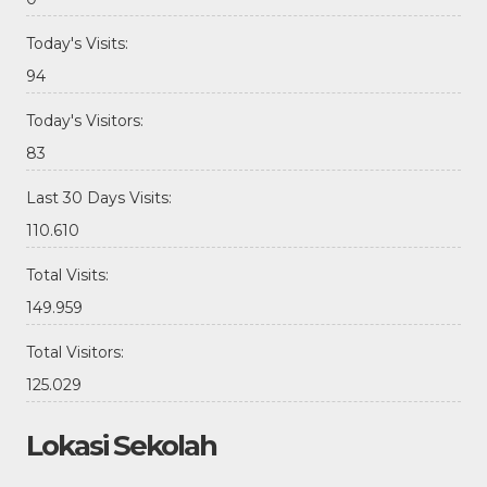
Today's Visits:
94
Today's Visitors:
83
Last 30 Days Visits:
110.610
Total Visits:
149.959
Total Visitors:
125.029
Lokasi Sekolah