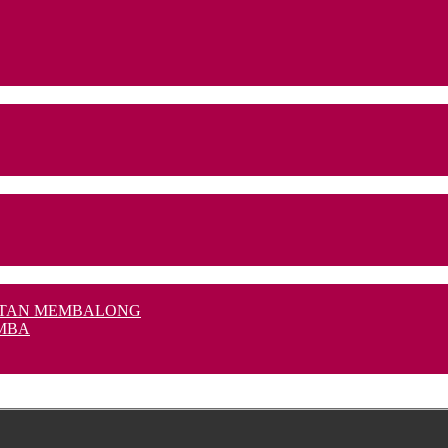
MATAN MEMBALONG
AMBA