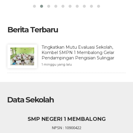
Berita Terbaru
Tingkatkan Mutu Evaluasi Sekolah,
Kombel SMPN 1 Membalong Gelar
Pendampingan Pengisian Sulingjar
1 minggu yang lalu
Data Sekolah
SMP NEGERI 1 MEMBALONG
NPSN : 10900422