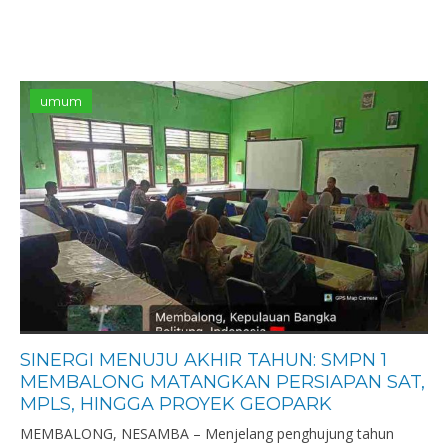
umum
SINERGI MENUJU AKHIR TAHUN: SMPN 1
MEMBALONG MATANGKAN PERSIAPAN SAT,
MPLS, HINGGA PROYEK GEOPARK
MEMBALONG, NESAMBA – Menjelang penghujung tahun