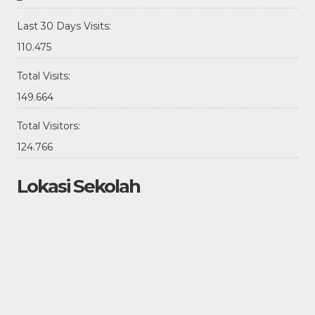
Last 30 Days Visits:
110.475
Total Visits:
149.664
Total Visitors:
124.766
Lokasi Sekolah