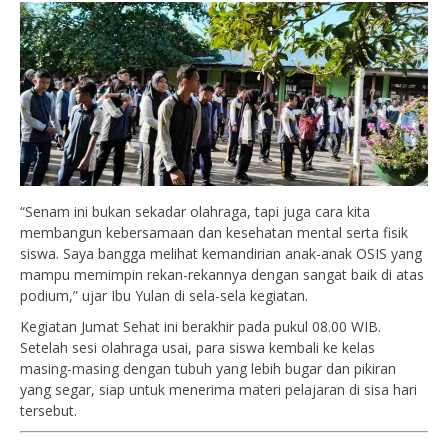
“Senam ini bukan sekadar olahraga, tapi juga cara kita
membangun kebersamaan dan kesehatan mental serta fisik
siswa. Saya bangga melihat kemandirian anak-anak OSIS yang
mampu memimpin rekan-rekannya dengan sangat baik di atas
podium,” ujar Ibu Yulan di sela-sela kegiatan.
Kegiatan Jumat Sehat ini berakhir pada pukul 08.00 WIB.
Setelah sesi olahraga usai, para siswa kembali ke kelas
masing-masing dengan tubuh yang lebih bugar dan pikiran
yang segar, siap untuk menerima materi pelajaran di sisa hari
tersebut.