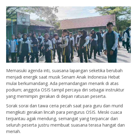
Memasuki agenda inti, suasana lapangan seketika berubah
menjadi energik saat musik Senam Anak Indonesia Hebat
mulai berkumandang. Ada pemandangan menarik di atas
podium; anggota OSIS tampil percaya diri sebagai instruktur
yang memimpin gerakan di depan ratusan peserta.
Sorak sorai dan tawa ceria pecah saat para guru dan murid
mengikuti gerakan lincah para pengurus OSIS. Meski cuaca
terpantau agak mendung, semangat yang terpancar dari
seluruh peserta justru membuat suasana terasa hangat dan
meriah.