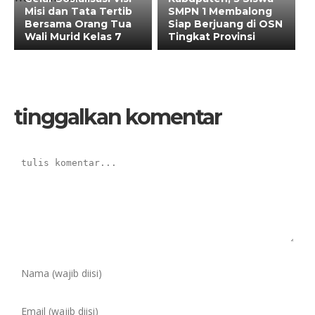
Misi dan Tata Tertib
SMPN 1 Membalong
Bersama Orang Tua
Siap Berjuang di OSN
Wali Murid Kelas 7
Tingkat Provinsi
tinggalkan komentar