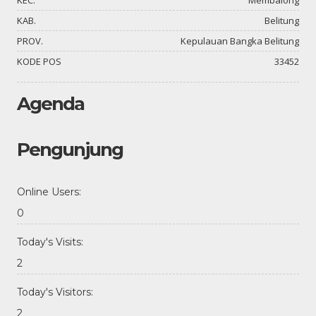
KAB.
Belitung
PROV.
Kepulauan Bangka Belitung
KODE POS
33452
Agenda
Pengunjung
Online Users:
0
Today's Visits:
2
Today's Visitors:
2