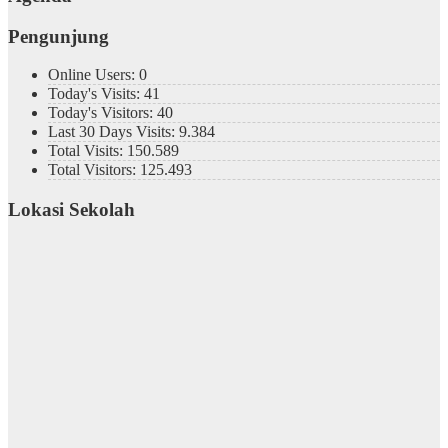
Pengunjung
Online Users:
0
Today's Visits:
41
Today's Visitors:
40
Last 30 Days Visits:
9.384
Total Visits:
150.589
Total Visitors:
125.493
Lokasi Sekolah